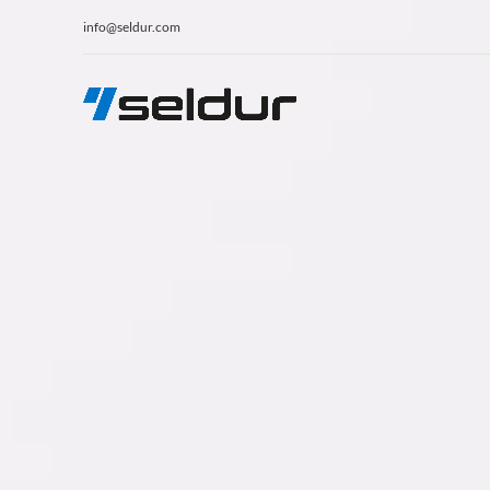
info@seldur.com