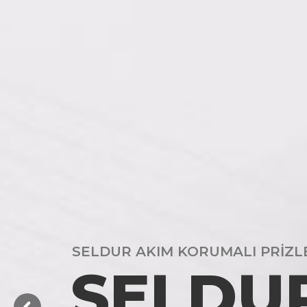
SELDUR AKIM KORUMALI PRİZL
SELDU