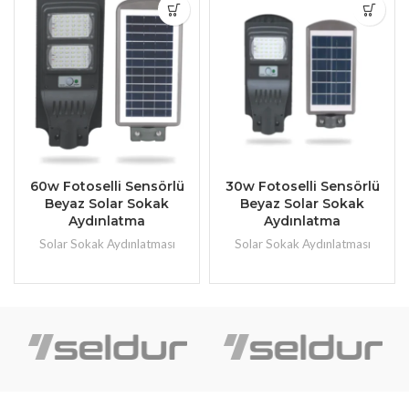
60w Fotoselli Sensörlü
30w Fotoselli Sensörlü
Beyaz Solar Sokak
Beyaz Solar Sokak
Aydınlatma
Aydınlatma
Solar Sokak Aydınlatması
Solar Sokak Aydınlatması