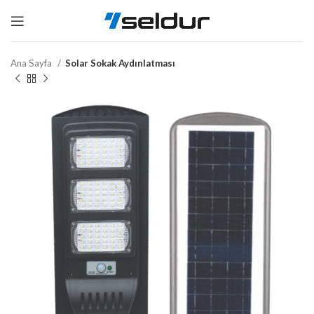
Ana Sayfa
Solar Sokak Aydınlatması