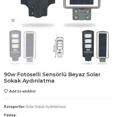
Click to enlarge
90w Fotoselli Sensörlü Beyaz Solar
Sokak Aydınlatma
Add to wishlist
Kategoriler:
Solar Sokak Aydınlatması
Paylaş: