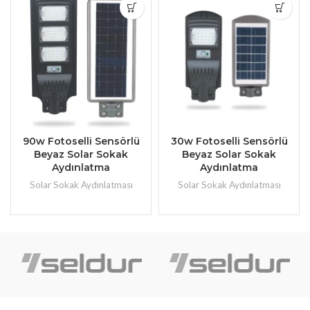
90w Fotoselli Sensörlü
30w Fotoselli Sensörlü
Beyaz Solar Sokak
Beyaz Solar Sokak
Aydınlatma
Aydınlatma
Solar Sokak Aydınlatması
Solar Sokak Aydınlatması