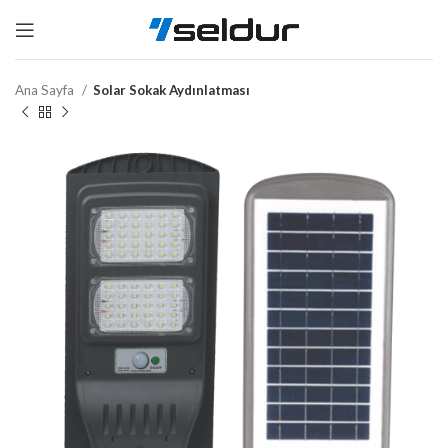
Ana Sayfa
Solar Sokak Aydınlatması