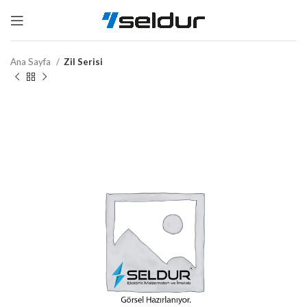
Ana Sayfa
Zil Serisi